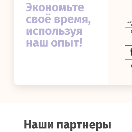
Экономьте
своё время,
используя
наш опыт!
Наши партнеры