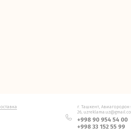
доставка
г. Ташкент, Авиагородок-
26, uzreklama.uz@gmail.c
+998 90 954 54 00
+998 33 152 55 99