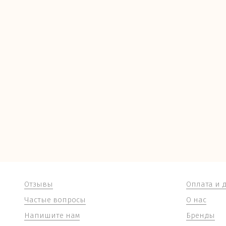
Отзывы
Оплата и 
Частые вопросы
О нас
Напишите нам
Бренды