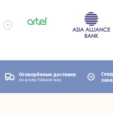
Скид
Оговорённые доставки
зака
по всему Узбекистану