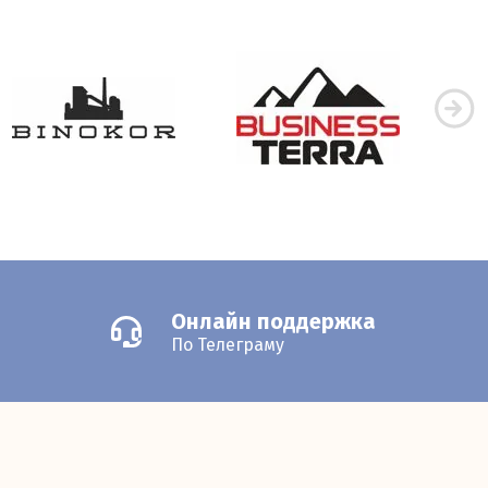
Онлайн поддержка
По Телеграму