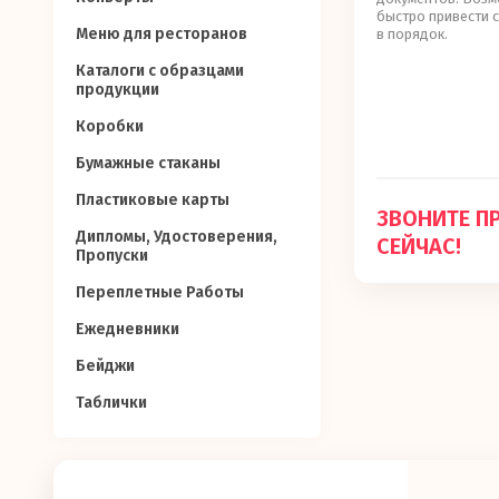
быстро привести с
Меню для ресторанов
в порядок.
Каталоги с образцами
продукции
Коробки
Бумажные стаканы
Пластиковые карты
ЗВОНИТЕ П
Дипломы, Удостоверения,
СЕЙЧАС!
Пропуски
Переплетные Работы
Ежедневники
Бейджи
Таблички