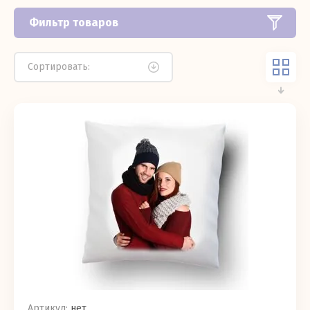
Фильтр товаров
Сортировать:
Артикул:
нет