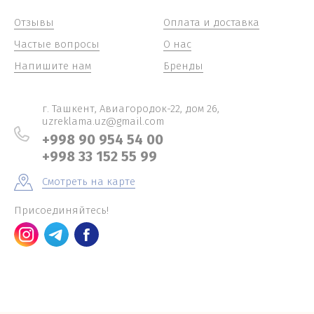
Отзывы
Оплата и доставка
Частые вопросы
О нас
Напишите нам
Бренды
г. Ташкент, Авиагородок-22, дом 26,
uzreklama.uz@gmail.com
+998 90 954 54 00
+998 33 152 55 99
Смотреть на карте
Присоединяйтесь!