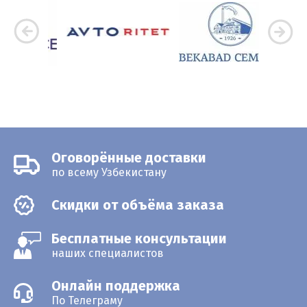
Оговорённые доставки
по всему Узбекистану
Скидки от объёма заказа
Бесплатные консультации
наших специалистов
Онлайн поддержка
По Телеграму