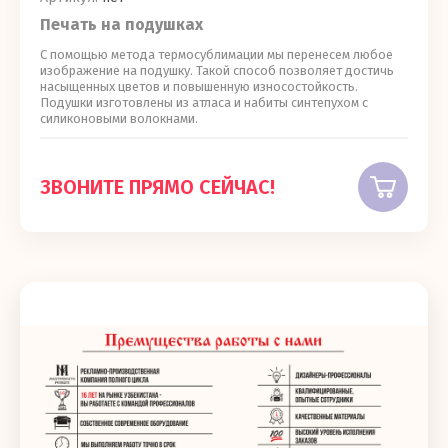
Печать на подушках
С помощью метода термосублимации мы перенесем любое
изображение на подушку. Такой способ позволяет достичь
насыщенных цветов и повышенную износостойкость.
Подушки изготовлены из атласа и набиты синтепухом с
силиконовыми волокнами.
ЗВОНИТЕ ПРЯМО СЕЙЧАС!