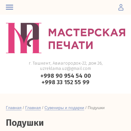
г. Ташкент, Авиагородок-22, дом 26,
uzreklama.uz@gmail.com
+998 90 954 54 00
+998 33 152 55 99
Главная
 / 
Главная
 / 
Сувениры и подарки
 / Подушки
Подушки