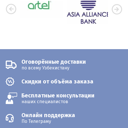
Оговорённые доставки
по всему Узбекистану
Скидки от объёма заказа
Бесплатные консультации
наших специалистов
Онлайн поддержка
По Телеграму