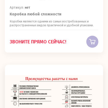
Артикул:
нет
Коробка любой сложности
Коробки являются одними из самых востребованных и
распространенных видов практичной и удобной упаковки.
ЗВОНИТЕ ПРЯМО СЕЙЧАС!