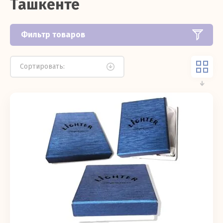
Ташкенте
Фильтр товаров
Сортировать: