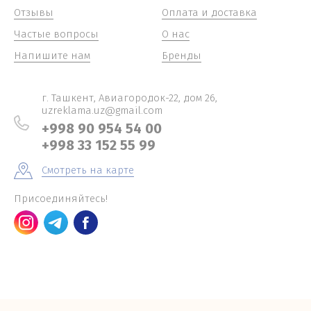
Отзывы
Оплата и доставка
Частые вопросы
О нас
Напишите нам
Бренды
г. Ташкент, Авиагородок-22, дом 26,
uzreklama.uz@gmail.com
+998 90 954 54 00
+998 33 152 55 99
Смотреть на карте
Присоединяйтесь!