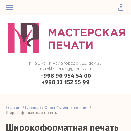
г. Ташкент, Авиагородок-22, дом 26,
uzreklama.uz@gmail.com
+998 90 954 54 00
+998 33 152 55 99
Главная
 / 
Главная
 / 
Способы изготовления
 / 
Широкоформатная печать
Широкоформатная печать