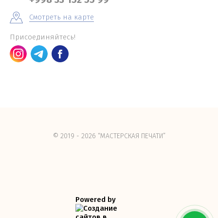
Смотреть на карте
Присоединяйтесь!
© 2019 - 2026 “МАСТЕРСКАЯ ПЕЧАТИ”
Powered by