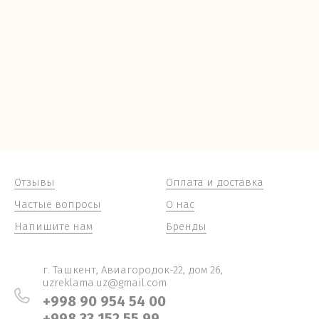
Отзывы
Оплата и доставка
Частые вопросы
О нас
Напишите нам
Бренды
г. Ташкент, Авиагородок-22, дом 26,
uzreklama.uz@gmail.com
+998 90 954 54 00
+998 33 152 55 99