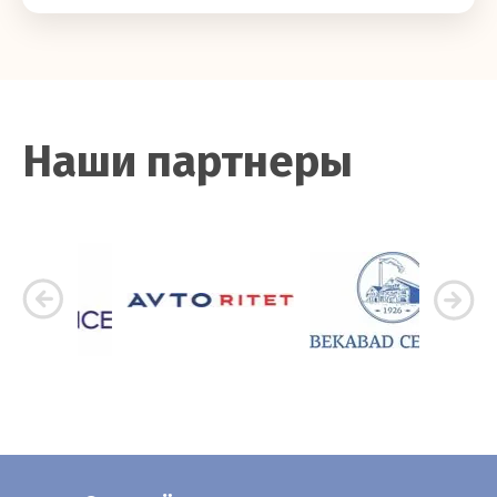
Наши партнеры