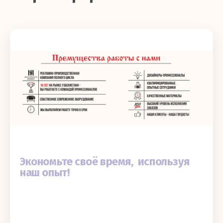
Экономьте своё время, используя
наш опыт!