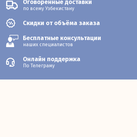
Оговорённые доставки
по всему Узбекистану
Скидки от объёма заказа
Бесплатные консультации
наших специалистов
Онлайн поддержка
По Телеграму